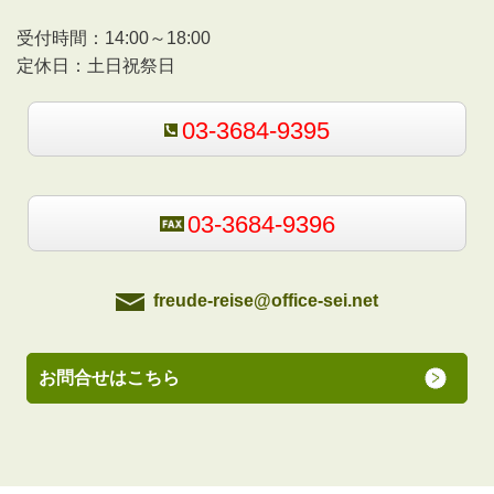
受付時間：
14:00～18:00
定休日：
土日祝祭日
03-3684-9395
03-3684-9396
freude-reise@office-sei.net
お問合せはこちら