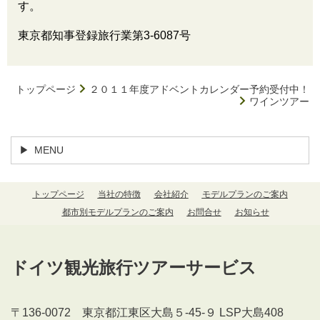
す。
東京都知事登録旅行業第3-6087号
トップページ
２０１１年度アドベントカレンダー予約受付中！
ワインツアー
MENU
トップページ
当社の特徴
会社紹介
モデルプランのご案内
都市別モデルプランのご案内
お問合せ
お知らせ
ドイツ観光旅行ツアーサービス
〒136-0072 東京都江東区大島５-45-９ LSP大島408