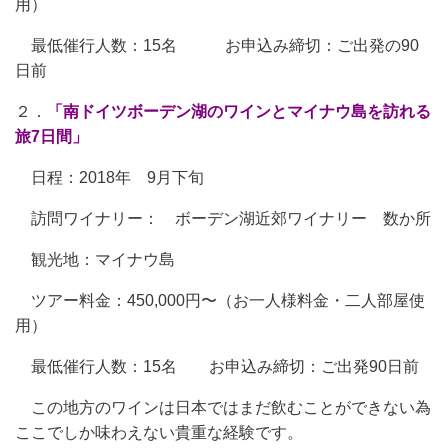
用）
最低催行人数：15名 お申込み締切：ご出発の90
日前
２．
「南ドイツボーデン湖のワインとマイナウ島を訪れる
旅7日間」
日程：2018年 9月下旬
訪問ワイナリー： ボーデン湖近郊ワイナリー 数か所
観光地：マイナウ島
ツアー料金：450,000円〜（お一人様料金・二人部屋使
用）
最低催行人数：15名 お申込み締切：ご出発90日前
この地方のワインは日本ではまだ飲むことができない為
ここでしか味わえない貴重な経験です。