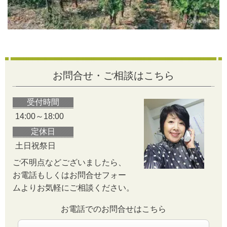
お問合せ・ご相談はこちら
受付時間
14:00～18:00
定休日
土日祝祭日
ご不明点などございましたら、
お電話もしくはお問合せフォー
ムよりお気軽にご相談ください。
お電話でのお問合せはこちら